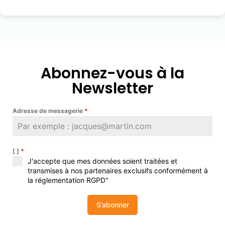
Abonnez-vous à la
Newsletter
Adresse de messagerie
*
[ ]
*
J'accepte que mes données soient traitées et
transmises à nos partenaires exclusifs conformément à
la réglementation RGPD"
S’abonner