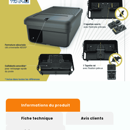
Informations du produit
Fiche technique
Avis clients