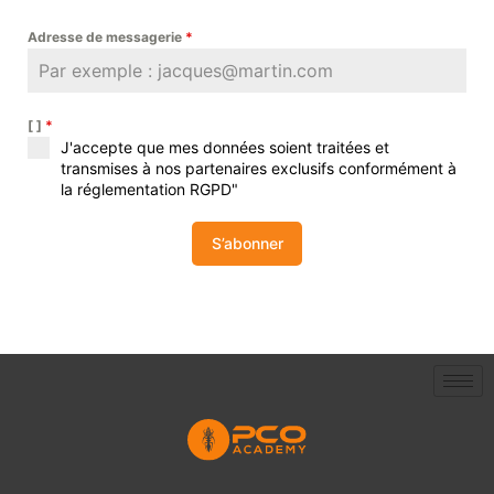
Adresse de messagerie
*
[ ]
*
J'accepte que mes données soient traitées et
transmises à nos partenaires exclusifs conformément à
la réglementation RGPD"
S’abonner