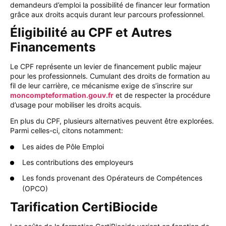
demandeurs d’emploi la possibilité de financer leur formation
grâce aux droits acquis durant leur parcours professionnel.
Éligibilité au CPF et Autres
Financements
Le CPF représente un levier de financement public majeur
pour les professionnels. Cumulant des droits de formation au
fil de leur carrière, ce mécanisme exige de s’inscrire sur
moncompteformation.gouv.fr
et de respecter la procédure
d’usage pour mobiliser les droits acquis.
En plus du CPF, plusieurs alternatives peuvent être explorées.
Parmi celles-ci, citons notamment:
Les aides de Pôle Emploi
Les contributions des employeurs
Les fonds provenant des Opérateurs de Compétences
(OPCO)
Tarification CertiBiocide