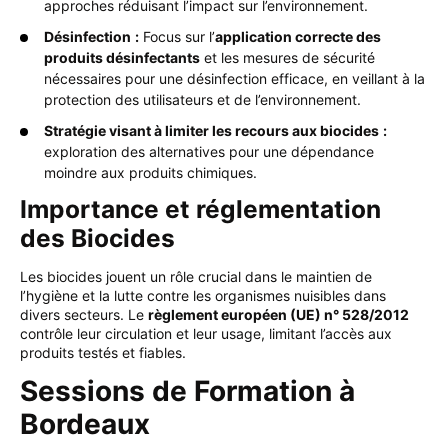
approches réduisant l’impact sur l’environnement.
Désinfection
:
Focus sur l’
application correcte des
produits désinfectants
et les mesures de sécurité
nécessaires pour une désinfection efficace, en veillant à la
protection des utilisateurs et de l’environnement.
Stratégie visant à limiter les recours aux biocides
:
exploration des alternatives pour une dépendance
moindre aux produits chimiques.
Importance et réglementation
des Biocides
Les biocides jouent un rôle crucial dans le maintien de
l’hygiène et la lutte contre les organismes nuisibles dans
divers secteurs. Le
règlement européen (UE) n° 528/2012
contrôle leur circulation et leur usage, limitant l’accès aux
produits testés et fiables.
Sessions de Formation à
Bordeaux