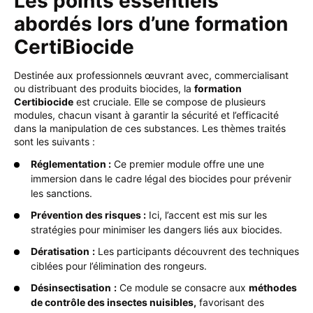
Les points essentiels
abordés lors d’une formation
CertiBiocide
Destinée aux professionnels œuvrant avec, commercialisant
ou distribuant des produits biocides, la
formation
Certibiocide
est cruciale. Elle se compose de plusieurs
modules, chacun visant à garantir la sécurité et l’efficacité
dans la manipulation de ces substances. Les thèmes traités
sont les suivants :
Réglementation :
Ce premier module offre une une
immersion dans le cadre légal des biocides pour prévenir
les sanctions.
Prévention des risques :
Ici, l’accent est mis sur les
stratégies pour minimiser les dangers liés aux biocides.
Dératisation
:
Les participants découvrent des techniques
ciblées pour l’élimination des rongeurs.
Désinsectisation
:
Ce module se consacre aux
méthodes
de contrôle des insectes nuisibles,
favorisant des