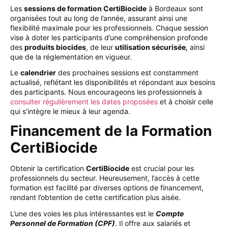
Les
sessions de formation CertiBiocide
à Bordeaux sont
organisées tout au long de l’année, assurant ainsi une
flexibilité maximale pour les professionnels. Chaque session
vise à doter les participants d’une compréhension profonde
des
produits biocides
, de leur
utilisation sécurisée
,
ainsi
que de la réglementation en vigueur.
Le
calendrier
des prochaines sessions est constamment
actualisé, reflétant les disponibilités et répondant aux besoins
des participants. Nous encourageons les professionnels à
consulter régulièrement les dates proposées
et à choisir celle
qui s’intègre le mieux à leur agenda.
Financement de la Formation
CertiBiocide
Obtenir la certification
CertiBiocide
est crucial pour les
professionnels du secteur. Heureusement, l’accès à cette
formation est facilité par diverses options de financement,
rendant l’obtention de cette certification plus aisée.
L’une des voies les plus intéressantes est le
Compte
Personnel de Formation (CPF)
. Il offre aux salariés et