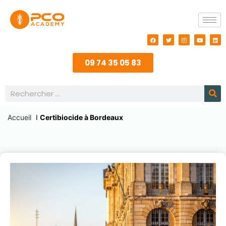
09 74 35 05 83
Accueil
I
Certibiocide à Bordeaux