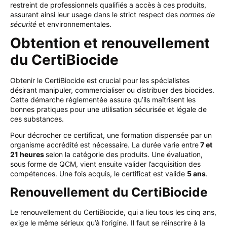
restreint de professionnels qualifiés a accès à ces produits,
assurant ainsi leur usage dans le strict respect des
normes de
sécurité
et environnementales.
Obtention et renouvellement
du CertiBiocide
Obtenir le CertiBiocide est crucial pour les spécialistes
désirant manipuler, commercialiser ou distribuer des biocides.
Cette démarche réglementée assure qu’ils maîtrisent les
bonnes pratiques pour une utilisation sécurisée et légale de
ces substances.
Pour décrocher ce certificat, une formation dispensée par un
organisme accrédité est nécessaire. La durée varie entre
7 et
21 heures
selon la catégorie des produits.
Une évaluation,
sous forme de QCM, vient ensuite valider l’acquisition des
compétences. Une fois acquis, le certificat est valide
5 ans
.
Renouvellement du CertiBiocide
Le renouvellement du CertiBiocide, qui a lieu tous les cinq ans,
exige le même sérieux qu’à l’origine. Il faut se réinscrire à la