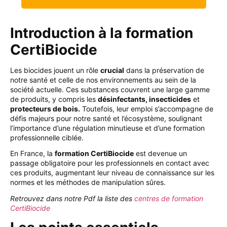
Introduction à la formation
CertiBiocide
Les biocides jouent un rôle
crucial
dans la préservation de
notre santé et celle de nos environnements au sein de la
société actuelle. Ces substances couvrent une large gamme
de produits, y compris les
désinfectants, insecticides
et
protecteurs de bois.
Toutefois, leur emploi s’accompagne de
défis majeurs pour notre santé et l’écosystème, soulignant
l’importance d’une régulation minutieuse et d’une formation
professionnelle ciblée.
En France, la
formation CertiBiocide
est devenue un
passage obligatoire pour les professionnels en contact avec
ces produits, augmentant leur niveau de connaissance sur les
normes et les méthodes de manipulation sûres.
Retrouvez dans notre Pdf la
liste des
centres de formation
CertiBiocide