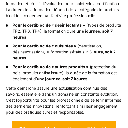
formation et réussir l’évaluation pour maintenir la certification.
La durée de la formation dépend de la catégorie de produits
biocides concernée par l’activité professionnelle :
Pour le certibiocide « désinfectants »
(types de produits
TP2, TP3, TP4), la formation dure
une journée, soit 7
heures
.
Pour le certibiocide « nuisibles »
(dératisation,
désinsectisation), la formation s’étale sur
3 jours, soit 21
heures
.
Pour le certibiocide « autres produits »
(protection du
bois, produits antisalissure), la durée de la formation est
également d’
une journée, soit 7 heures
.
Cette démarche assure une actualisation continue des
savoirs, essentielle dans un domaine en constante évolution.
C’est l’opportunité pour les professionnels de se tenir informés
des dernières innovations, renforçant ainsi leur engagement
pour des pratiques sûres et responsables.