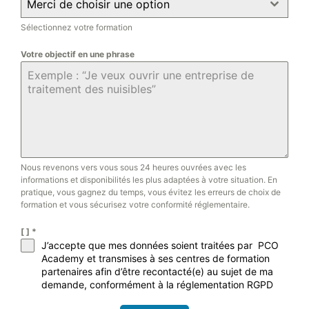
Merci de choisir une option
Sélectionnez votre formation
Votre objectif en une phrase
Nous revenons vers vous sous 24 heures ouvrées avec les
informations et disponibilités les plus adaptées à votre situation. En
pratique, vous gagnez du temps, vous évitez les erreurs de choix de
formation et vous sécurisez votre conformité réglementaire.
[ ]
*
J’accepte que mes données soient traitées par PCO
Academy et transmises à ses centres de formation
partenaires afin d’être recontacté(e) au sujet de ma
demande, conformément à la réglementation RGPD