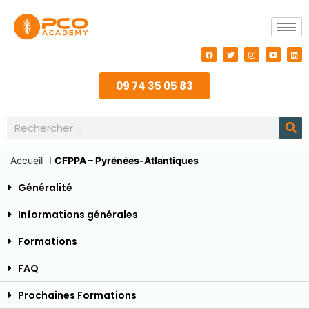
09 74 35 05 83
Accueil
I
CFPPA – Pyrénées-Atlantiques
Généralité
Informations générales
Formations
FAQ
Prochaines Formations