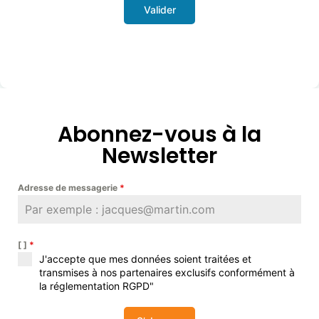
Valider
Abonnez-vous à la
Newsletter
Adresse de messagerie
*
[ ]
*
J'accepte que mes données soient traitées et
transmises à nos partenaires exclusifs conformément à
la réglementation RGPD"