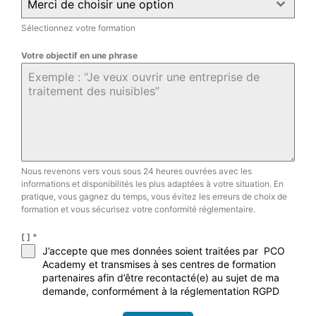
Merci de choisir une option
Sélectionnez votre formation
Votre objectif en une phrase
Nous revenons vers vous sous 24 heures ouvrées avec les
informations et disponibilités les plus adaptées à votre situation. En
pratique, vous gagnez du temps, vous évitez les erreurs de choix de
formation et vous sécurisez votre conformité réglementaire.
[ ]
*
J’accepte que mes données soient traitées par PCO
Academy et transmises à ses centres de formation
partenaires afin d’être recontacté(e) au sujet de ma
demande, conformément à la réglementation RGPD