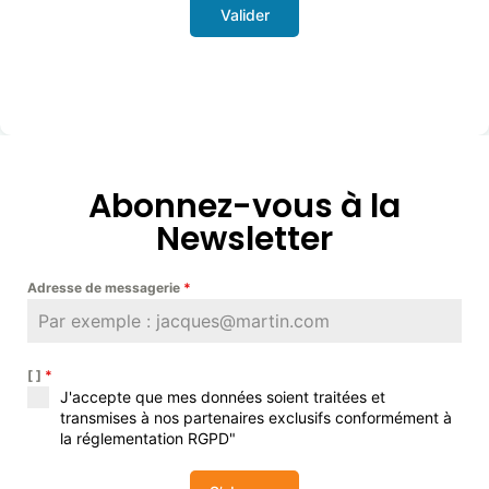
Valider
Abonnez-vous à la
Newsletter
Adresse de messagerie
*
[ ]
*
J'accepte que mes données soient traitées et
transmises à nos partenaires exclusifs conformément à
la réglementation RGPD"