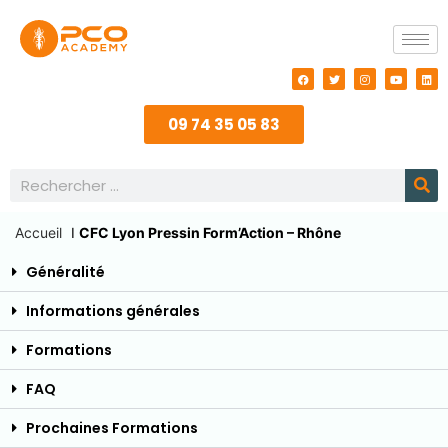
09 74 35 05 83
Accueil
I
CFC Lyon Pressin Form’Action – Rhône
Généralité
Informations générales
Formations
FAQ
Prochaines Formations