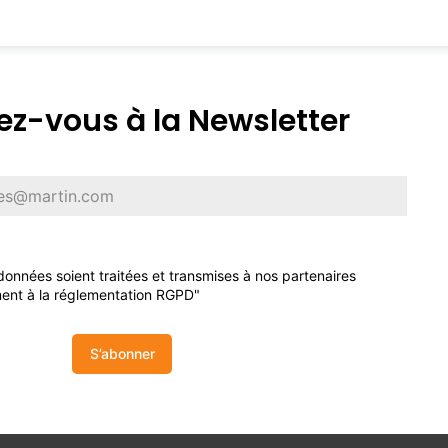
z-vous à la Newsletter
onnées soient traitées et transmises à nos partenaires
ent à la réglementation RGPD"
S’abonner