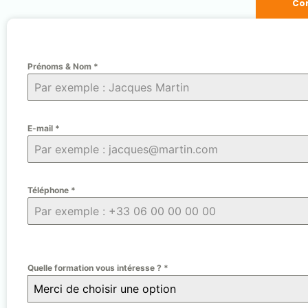
Con
Prénoms & Nom
*
E-mail
*
Téléphone
*
Quelle formation vous intéresse ?
*
Merci de choisir une option