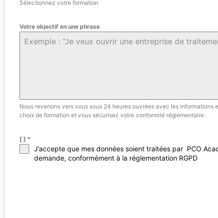
Sélectionnez votre formation
Votre objectif en une phrase
Nous revenons vers vous sous 24 heures ouvrées avec les informations et d
choix de formation et vous sécurisez votre conformité réglementaire.
[ ]
*
J’accepte que mes données soient traitées par PCO Academ
demande, conformément à la réglementation RGPD