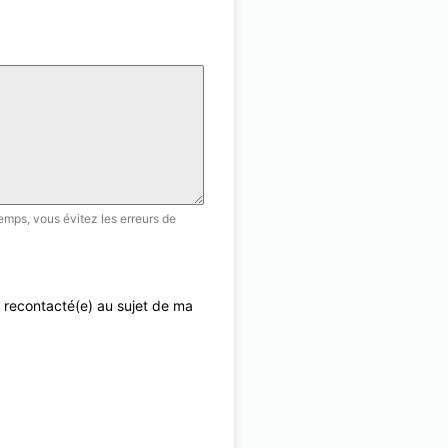
emps, vous évitez les erreurs de
 recontacté(e) au sujet de ma