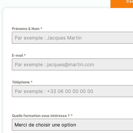
Con
Prénoms & Nom
*
E-mail
*
Téléphone
*
Quelle formation vous intéresse ?
*
Merci de choisir une option