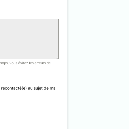
emps, vous évitez les erreurs de
 recontacté(e) au sujet de ma