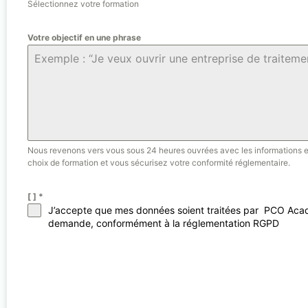
Sélectionnez votre formation
Votre objectif en une phrase
Nous revenons vers vous sous 24 heures ouvrées avec les informations et d
choix de formation et vous sécurisez votre conformité réglementaire.
[ ]
*
J’accepte que mes données soient traitées par PCO Academ
demande, conformément à la réglementation RGPD