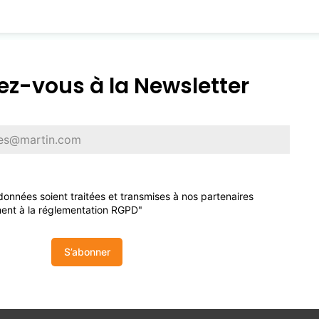
z-vous à la Newsletter
onnées soient traitées et transmises à nos partenaires
ent à la réglementation RGPD"
S’abonner