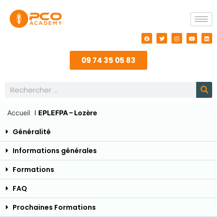
09 74 35 05 83
Accueil
I
EPLEFPA – Lozère
Généralité
Informations générales
Formations
FAQ
Prochaines Formations