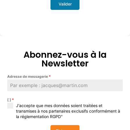
Valider
Abonnez-vous à la
Newsletter
Adresse de messagerie
*
[ ]
*
J'accepte que mes données soient traitées et
transmises à nos partenaires exclusifs conformément à
la réglementation RGPD"