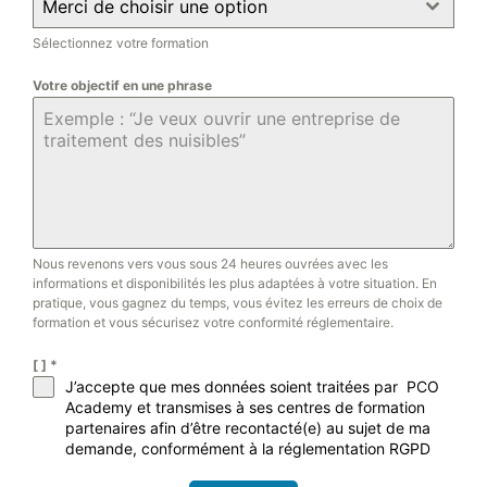
Merci de choisir une option
Sélectionnez votre formation
Votre objectif en une phrase
Nous revenons vers vous sous 24 heures ouvrées avec les
informations et disponibilités les plus adaptées à votre situation. En
pratique, vous gagnez du temps, vous évitez les erreurs de choix de
formation et vous sécurisez votre conformité réglementaire.
[ ]
*
J’accepte que mes données soient traitées par PCO
Academy et transmises à ses centres de formation
partenaires afin d’être recontacté(e) au sujet de ma
demande, conformément à la réglementation RGPD