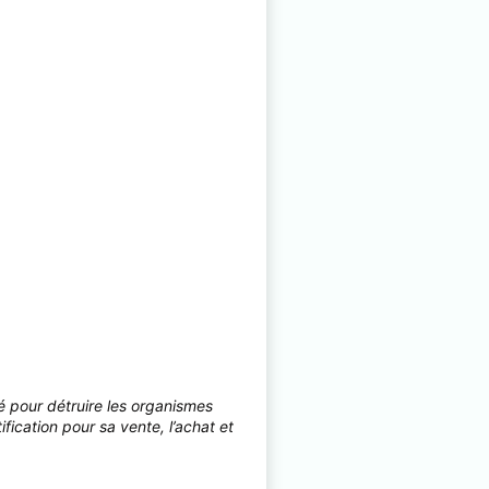
isé pour détruire les organismes
fication pour sa vente, l’achat et