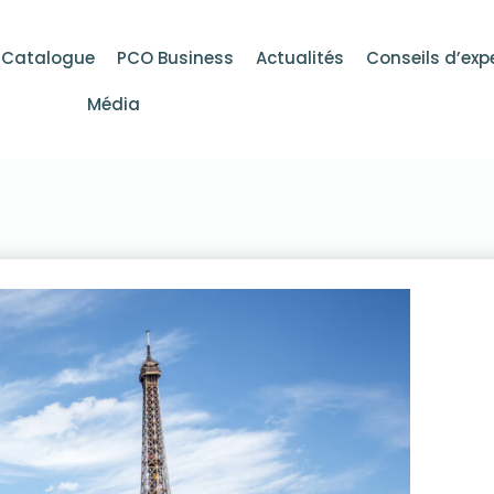
Catalogue
PCO Business
Actualités
Conseils d’exp
Média