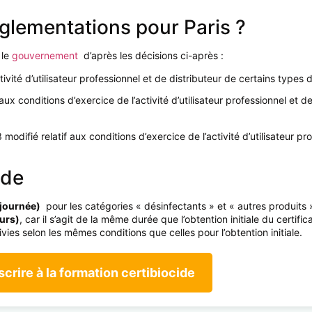
réglementations pour Paris ?
 le
gouvernement
d’après les décisions ci-après :
ivité d’utilisateur professionnel et de distributeur de certains types 
ux conditions d’exercice de l’activité d’utilisateur professionnel et d
modifié relatif aux conditions d’exercice de l’activité d’utilisateur pr
ide
 journée)
pour les catégories « désinfectants » et « autres produits 
ours)
, car il s’agit de la même durée que l’obtention initiale du certific
vies selon les mêmes conditions que celles pour l’obtention initiale.
scrire à la formation certibiocide