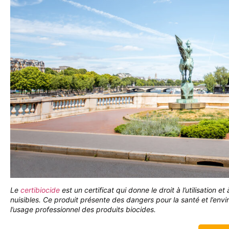
Le
certibiocide
est un certificat qui donne le droit à l’utilisation e
nuisibles. Ce produit présente des dangers pour la santé et l’envi
l’usage professionnel des produits biocides.