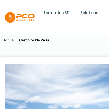
Formation 3D
Solutions
Accueil
I
Certibiocide Paris