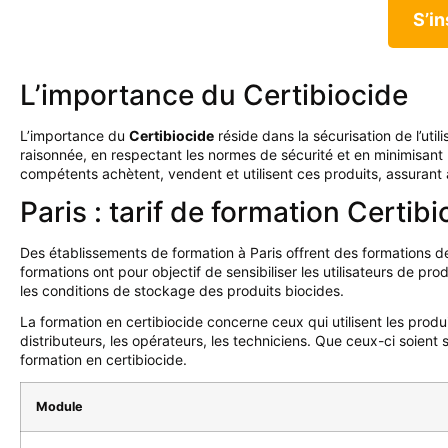
S’in
L’importance du Certibiocide
L’importance du
Certibiocide
réside dans
la sécurisation de l’util
raisonnée, en respectant les normes de sécurité et en minimisant
compétents achètent, vendent et utilisent ces produits, assurant 
Paris : tarif de formation Certib
Des établissements de formation à Paris offrent des formations de
formations ont pour objectif de sensibiliser les utilisateurs de prod
les conditions de stockage des produits biocides.
La formation en certibiocide concerne ceux qui utilisent les produit
distributeurs, les opérateurs, les techniciens. Que ceux-ci soient s
formation en certibiocide.
Module