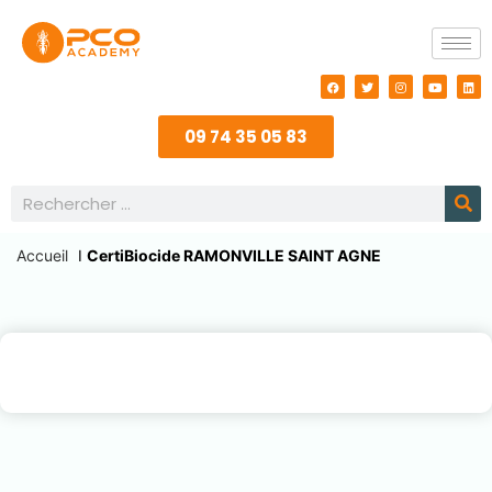
09 74 35 05 83
Accueil
I
CertiBiocide RAMONVILLE SAINT AGNE