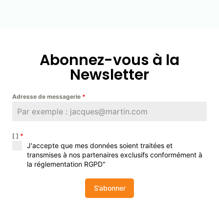
Abonnez-vous à la
Newsletter
Adresse de messagerie
*
[ ]
*
J'accepte que mes données soient traitées et
transmises à nos partenaires exclusifs conformément à
la réglementation RGPD"
S’abonner