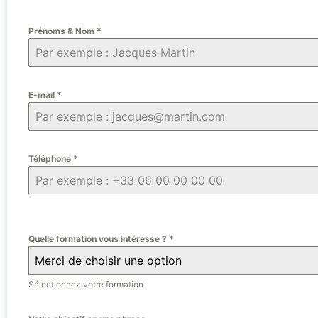
Prénoms & Nom
*
E-mail
*
Téléphone
*
Quelle formation vous intéresse ?
*
Merci de choisir une option
Sélectionnez votre formation