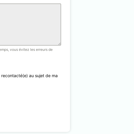
emps, vous évitez les erreurs de
 recontacté(e) au sujet de ma