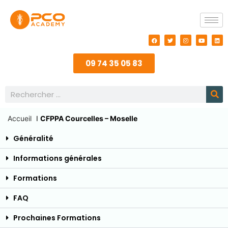
09 74 35 05 83
Accueil
I
CFPPA Courcelles – Moselle
Généralité
Informations générales
Formations
FAQ
Prochaines Formations