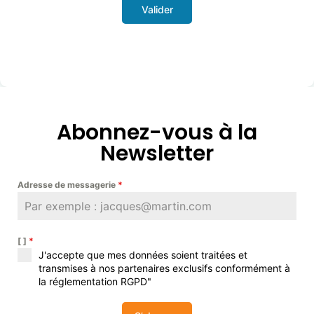
Valider
Abonnez-vous à la
Newsletter
Adresse de messagerie
*
[ ]
*
J'accepte que mes données soient traitées et
transmises à nos partenaires exclusifs conformément à
la réglementation RGPD"