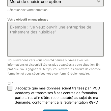
Merci de choisir une option
Sélectionnez votre formation
Votre objectif en une phrase
Nous revenons vers vous sous 24 heures ouvrées avec les
informations et disponibilités les plus adaptées à votre situation. En
pratique, vous gagnez du temps, vous évitez les erreurs de choix de
formation et vous sécurisez votre conformité réglementaire.
[ ]
*
J’accepte que mes données soient traitées par PCO
Academy et transmises à ses centres de formation
partenaires afin d’être recontacté(e) au sujet de ma
demande, conformément à la réglementation RGPD