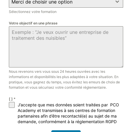
Merci de choisir une option
Sélectionnez votre formation
Votre objectif en une phrase
Nous revenons vers vous sous 24 heures ouvrées avec les
informations et disponibilités les plus adaptées à votre situation. En
pratique, vous gagnez du temps, vous évitez les erreurs de choix de
formation et vous sécurisez votre conformité réglementaire.
[ ]
*
J’accepte que mes données soient traitées par PCO
Academy et transmises à ses centres de formation
partenaires afin d’être recontacté(e) au sujet de ma
demande, conformément à la réglementation RGPD