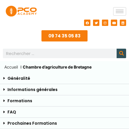
09 74 35 05 83
Accueil
I
Chambre d’agriculture de Bretagne
Généralité
Informations générales
Formations
FAQ
Prochaines Formations