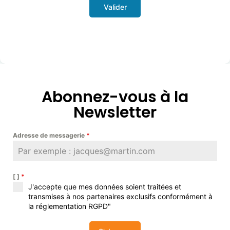
Valider
Abonnez-vous à la
Newsletter
Adresse de messagerie
*
[ ]
*
J'accepte que mes données soient traitées et
transmises à nos partenaires exclusifs conformément à
la réglementation RGPD"