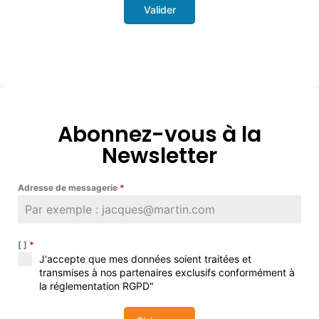
Valider
Abonnez-vous à la
Newsletter
Adresse de messagerie
*
[ ]
*
J'accepte que mes données soient traitées et
transmises à nos partenaires exclusifs conformément à
la réglementation RGPD"