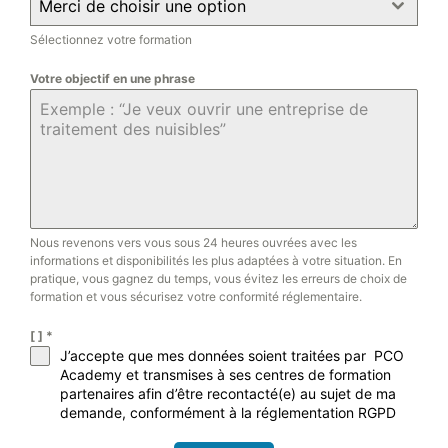
Merci de choisir une option
Sélectionnez votre formation
Votre objectif en une phrase
Nous revenons vers vous sous 24 heures ouvrées avec les
informations et disponibilités les plus adaptées à votre situation. En
pratique, vous gagnez du temps, vous évitez les erreurs de choix de
formation et vous sécurisez votre conformité réglementaire.
[ ]
*
J’accepte que mes données soient traitées par PCO
Academy et transmises à ses centres de formation
partenaires afin d’être recontacté(e) au sujet de ma
demande, conformément à la réglementation RGPD