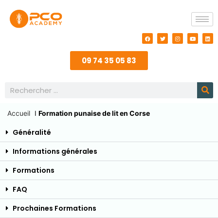
09 74 35 05 83
Accueil
I
Formation punaise de lit en Corse
Généralité
Informations générales
Formations
FAQ
Prochaines Formations