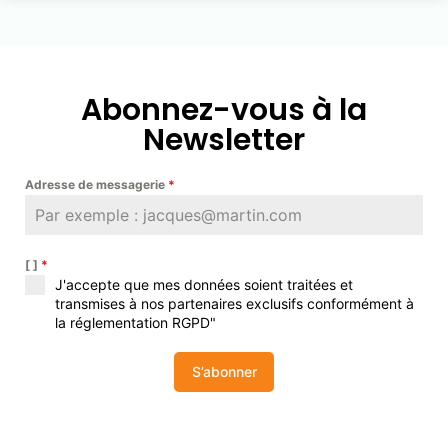
Abonnez-vous à la
Newsletter
Adresse de messagerie
*
[ ]
*
J'accepte que mes données soient traitées et
transmises à nos partenaires exclusifs conformément à
la réglementation RGPD"
S’abonner