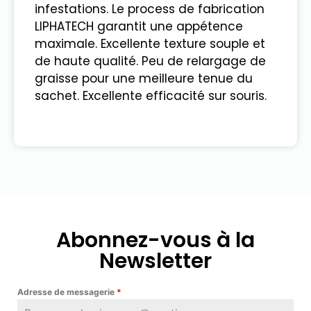
infestations. Le process de fabrication
LIPHATECH garantit une appétence
maximale. Excellente texture souple et
de haute qualité. Peu de relargage de
graisse pour une meilleure tenue du
sachet. Excellente efficacité sur souris.
Abonnez-vous à la
Newsletter
Adresse de messagerie
*