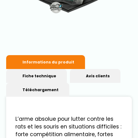
Informations du produit
Fiche technique
Avis clients
Téléchargement
L’arme absolue pour lutter contre les
rats et les souris en situations difficiles :
forte compétition alimentaire, fortes