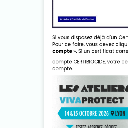
Si vous disposez déjà d’un Cer
Pour ce faire, vous devez cliqu
compte ».
Si un certificat co
compte CERTIBIOCIDE, votre cert
compte.