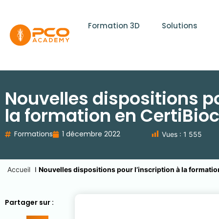
Formation 3D
Solutions
Nouvelles dispositions po
la formation en CertiBio
Formations
1 décembre 2022
Vues :
1 555
Accueil
I
Nouvelles dispositions pour l’inscription à la formatio
Partager sur :