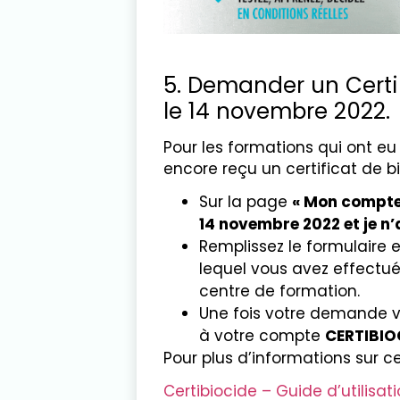
5. Demander un Certi
le 14 novembre 2022.
Pour les formations qui ont eu
encore reçu un certificat de bi
Sur la page
« Mon compte
14 novembre 2022 et je n’
Remplissez le formulaire e
lequel vous avez effectué v
centre de formation.
Une fois votre demande va
à votre compte
CERTIBIO
Pour plus d’informations sur ce
Certibiocide – Guide d’utilisat