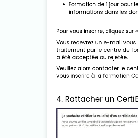
Formation de 1 jour pour l
informations dans les do
Pour vous inscrire, cliquez sur
«
Vous recevrez un e-mail vous
traitement par le centre de f
a été acceptée ou rejetée.
Veuillez alors contacter le ce
vous inscrire à la formation Ce
4. Rattacher un Cert