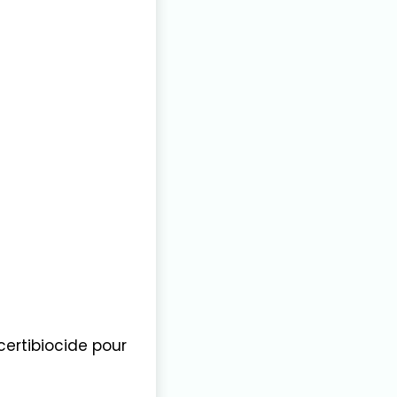
certibiocide pour