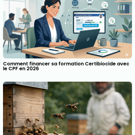
Comment financer sa formation Certibiocide avec
le CPF en 2026