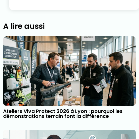
A lire aussi
Ateliers Viva Protect 2026 à Lyon : pourquoi les
démonstrations terrain font la différence