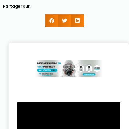
Partager sur :