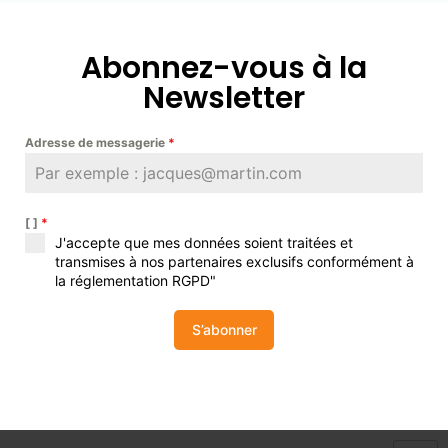
Abonnez-vous à la
Newsletter
Adresse de messagerie
*
[ ]
*
J'accepte que mes données soient traitées et
transmises à nos partenaires exclusifs conformément à
la réglementation RGPD"
S’abonner