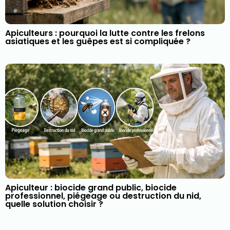
Apiculteurs : pourquoi la lutte contre les frelons
asiatiques et les guêpes est si compliquée ?
Apiculteur : biocide grand public, biocide
professionnel, piégeage ou destruction du nid,
quelle solution choisir ?