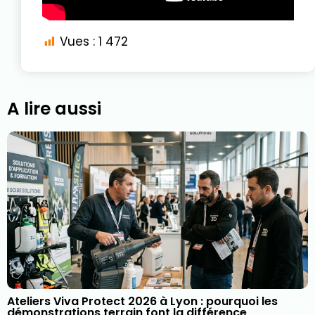
Vues :
1 472
A lire aussi
Ateliers Viva Protect 2026 à Lyon : pourquoi les
démonstrations terrain font la différence