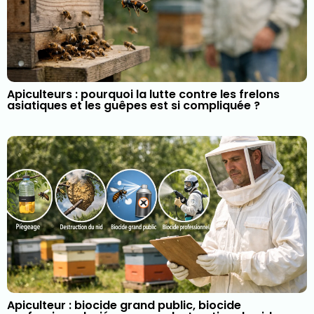
Apiculteurs : pourquoi la lutte contre les frelons
asiatiques et les guêpes est si compliquée ?
Apiculteur : biocide grand public, biocide