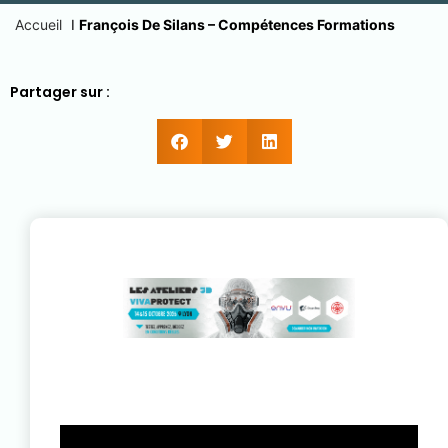
Accueil
I
François De Silans – Compétences Formations
Partager sur :