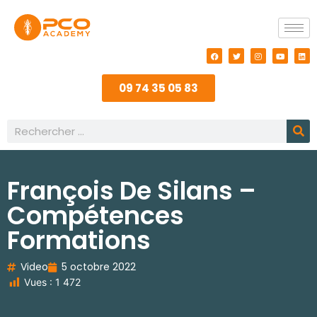
09 74 35 05 83
François De Silans –
Compétences
Formations
Video
5 octobre 2022
Vues :
1 472