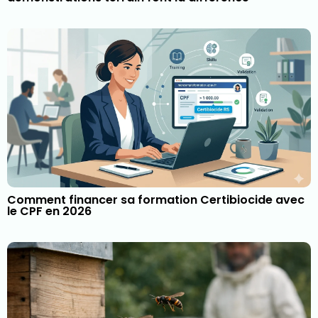
Comment financer sa formation Certibiocide avec
le CPF en 2026