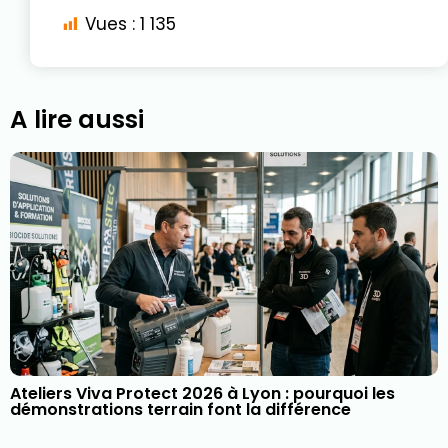
Vues :
1 135
A lire aussi
Ateliers Viva Protect 2026 à Lyon : pourquoi les
démonstrations terrain font la différence