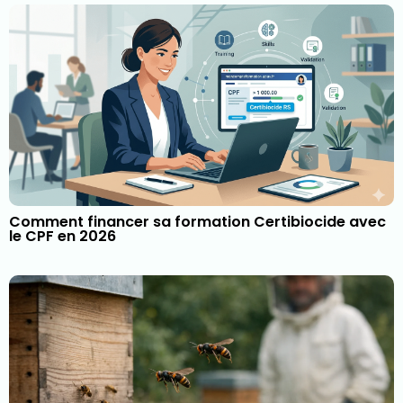
Comment financer sa formation Certibiocide avec
le CPF en 2026