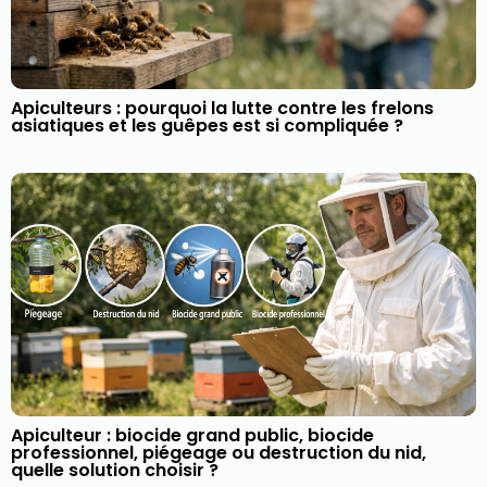
Apiculteurs : pourquoi la lutte contre les frelons
asiatiques et les guêpes est si compliquée ?
Apiculteur : biocide grand public, biocide
professionnel, piégeage ou destruction du nid,
quelle solution choisir ?