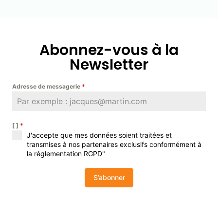
Abonnez-vous à la
Newsletter
Adresse de messagerie
*
[ ]
*
J'accepte que mes données soient traitées et
transmises à nos partenaires exclusifs conformément à
la réglementation RGPD"
S’abonner