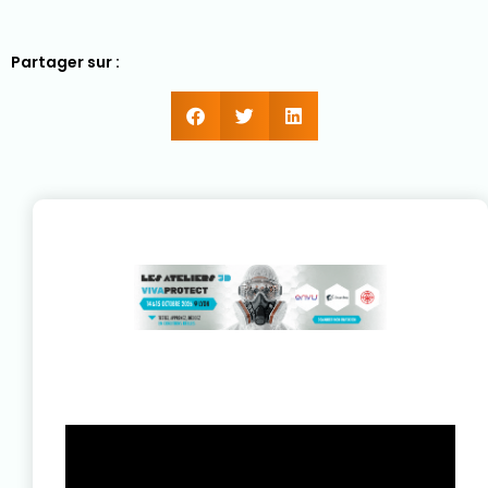
Partager sur :