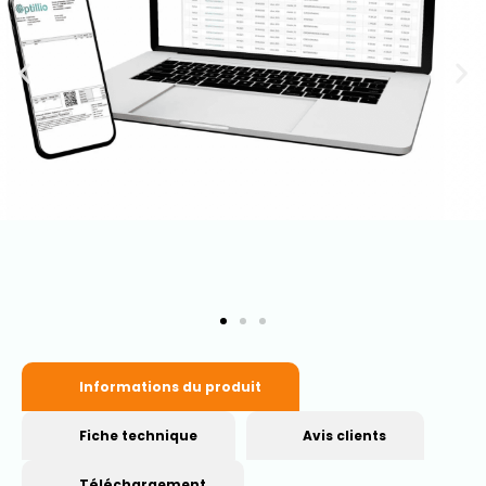
Informations du produit
Fiche technique
Avis clients
Téléchargement