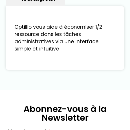
Optillio vous aide à économiser 1/2
ressource dans les tâches
administratives via une interface
simple et intuitive
Abonnez-vous à la
Newsletter