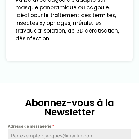
masque panoramique ou cagoule.
Idéal pour le traitement des termites,
insectes xylophages, mérule, les
travaux d’isolation, de 3D dératisation,
désinfection.
Abonnez-vous à la
Newsletter
Adresse de messagerie
*