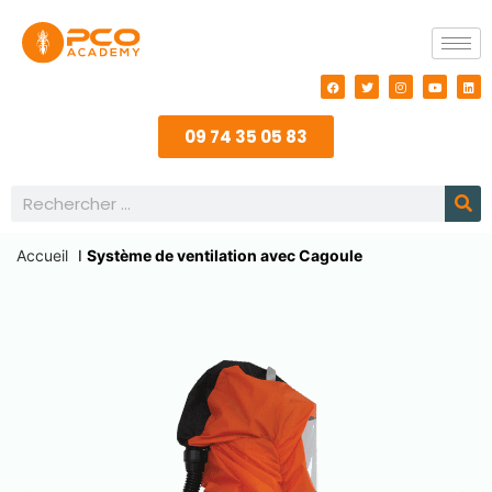
09 74 35 05 83
Accueil
I
Système de ventilation avec Cagoule