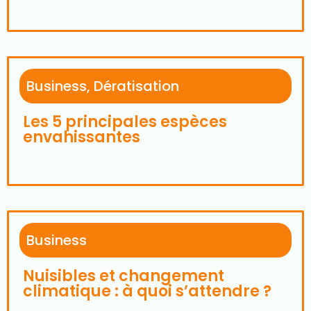
Business
,
Dératisation
Les 5 principales espèces
envahissantes
Business
Nuisibles et changement
climatique : à quoi s’attendre ?