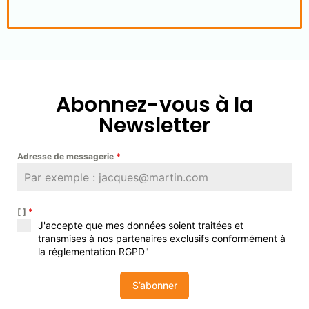
Abonnez-vous à la
Newsletter
Adresse de messagerie
*
[ ]
*
J'accepte que mes données soient traitées et
transmises à nos partenaires exclusifs conformément à
la réglementation RGPD"
S’abonner