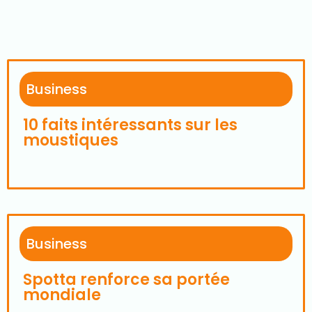
Business
10 faits intéressants sur les
moustiques
Business
Spotta renforce sa portée
mondiale