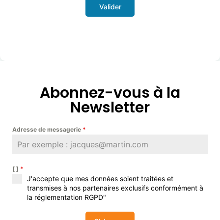
Valider
Abonnez-vous à la
Newsletter
Adresse de messagerie
*
[ ]
*
J'accepte que mes données soient traitées et
transmises à nos partenaires exclusifs conformément à
la réglementation RGPD"