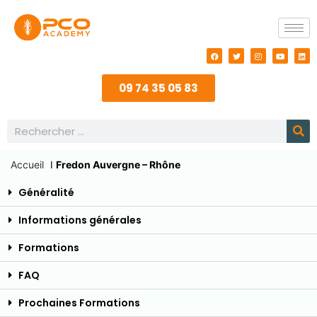
09 74 35 05 83
Accueil
I
Fredon Auvergne – Rhône
Généralité
Informations générales
Formations
FAQ
Prochaines Formations