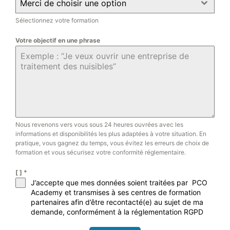
Merci de choisir une option
Sélectionnez votre formation
Votre objectif en une phrase
Nous revenons vers vous sous 24 heures ouvrées avec les
informations et disponibilités les plus adaptées à votre situation. En
pratique, vous gagnez du temps, vous évitez les erreurs de choix de
formation et vous sécurisez votre conformité réglementaire.
[ ]
*
J’accepte que mes données soient traitées par PCO
Academy et transmises à ses centres de formation
partenaires afin d’être recontacté(e) au sujet de ma
demande, conformément à la réglementation RGPD