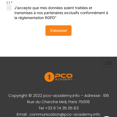
[ ]
*
J'accepte que mes données soient traitées et
transmises à nos partenaires exclusifs conformément à
la réglementation RGPD"
S’abonner
Copyright © 2022 pco-academy.info – Adresse : 106
Rue du Cherche Midi, Paris 75006
Tel +33 9 74 35 05 83
Email : communication@pco-academy.info