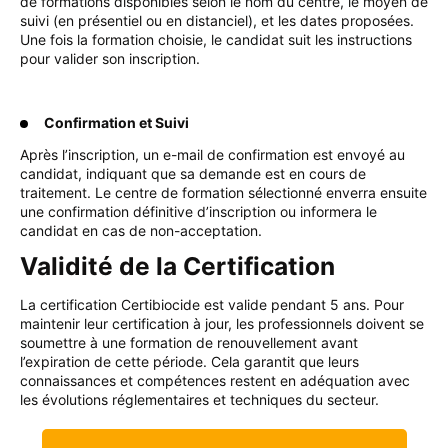
de formations disponibles selon le nom du centre, le moyen de
suivi (en présentiel ou en distanciel), et les dates proposées.
Une fois la formation choisie, le candidat suit les instructions
pour valider son inscription.
Confirmation et Suivi
Après l’inscription, un e-mail de confirmation est envoyé au
candidat, indiquant que sa demande est en cours de
traitement. Le centre de formation sélectionné enverra ensuite
une confirmation définitive d’inscription ou informera le
candidat en cas de non-acceptation.
Validité de la Certification
La certification Certibiocide est valide pendant 5 ans. Pour
maintenir leur certification à jour, les professionnels doivent se
soumettre à une formation de renouvellement avant
l’expiration de cette période. Cela garantit que leurs
connaissances et compétences restent en adéquation avec
les évolutions réglementaires et techniques du secteur.