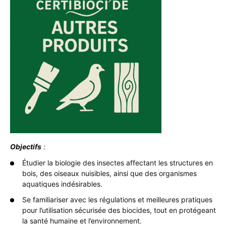
Objectifs
:
Étudier la biologie des insectes affectant les structures en
bois, des oiseaux nuisibles, ainsi que des organismes
aquatiques indésirables.
Se familiariser avec les régulations et meilleures pratiques
pour l’utilisation sécurisée des biocides, tout en protégeant
la santé humaine et l’environnement.