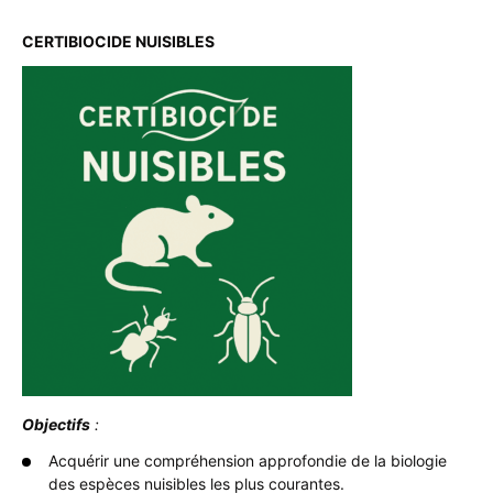
CERTIBIOCIDE NUISIBLES
Objectifs
:
Acquérir une compréhension approfondie de la biologie
des espèces nuisibles les plus courantes.