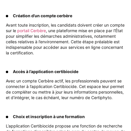
Création d’un compte cerbère
Avant toute inscription, les candidats doivent créer un compte
sur le
portail Cerbère
, une plateforme mise en place par l’État
pour simplifier les démarches administratives, notamment
celles relatives à l’environnement. Cette étape préalable est
indispensable pour accéder aux services en ligne concernant
la certification.
Accès à l’application certibiocide
Avec un compte Cerbère actif, les professionnels peuvent se
connecter à l’application Certibiocide. Cet espace leur permet
de compléter ou mettre à jour leurs informations personnelles,
et d’intégrer, le cas échéant, leur numéro de Certiphyto.
Choix et inscription à une formation
L’application Certibiocide propose une fonction de recherche