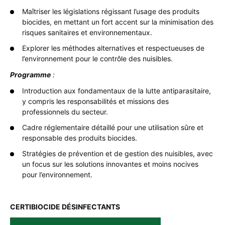
Maîtriser les législations régissant l’usage des produits
biocides, en mettant un fort accent sur la minimisation des
risques sanitaires et environnementaux.
Explorer les méthodes alternatives et respectueuses de
l’environnement pour le contrôle des nuisibles.
Programme
:
Introduction aux fondamentaux de la lutte antiparasitaire,
y compris les responsabilités et missions des
professionnels du secteur.
Cadre réglementaire détaillé pour une utilisation sûre et
responsable des produits biocides.
Stratégies de prévention et de gestion des nuisibles, avec
un focus sur les solutions innovantes et moins nocives
pour l’environnement.
CERTIBIOCIDE DÉSINFECTANTS