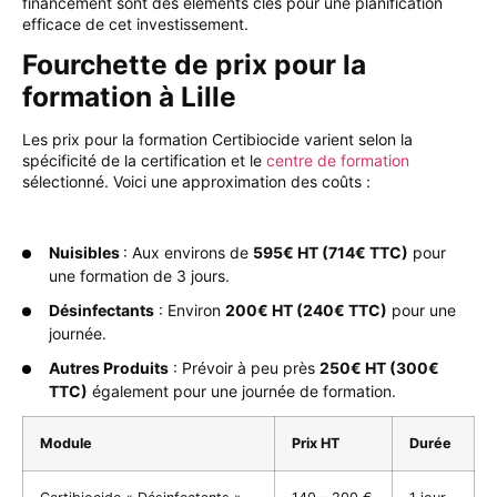
financement sont des éléments clés pour une planification
efficace de cet investissement.
Fourchette de prix pour la
formation à Lille
Les prix pour la formation Certibiocide varient selon la
spécificité de la certification et le
centre de formation
sélectionné. Voici une approximation des coûts :
Nuisibles
: Aux environs de
595€ HT (714€ TTC)
pour
une formation de 3 jours.
Désinfectants
: Environ
200€ HT (240€ TTC)
pour une
journée.
Autres Produits
: Prévoir à peu près
250€ HT (300€
TTC)
également pour une journée de formation.
Module
Prix HT
Durée