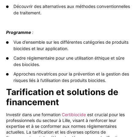
Découvrir des alternatives aux méthodes conventionnelles
de traitement.
Programme
:
Vue d’ensemble sur les différentes catégories de produits
biocides et leur application.
Cadre réglementaire pour une utilisation éthique et sûre
des biocides.
Approches novatrices pour la prévention et la gestion des
risques liés à l’utilisation des produits biocides.
Tarification et solutions de
financement
Investir dans une formation
Certibiocide
est crucial pour les
professionnels du secteur à Lille, visant à renforcer leur
expertise et à se conformer aux normes réglementaires
actuelles. La tarification et les diverses options de