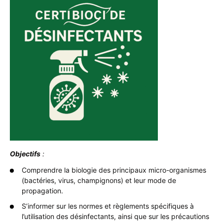
Objectifs
:
Comprendre la biologie des principaux micro-organismes
(bactéries, virus, champignons) et leur mode de
propagation.
S’informer sur les normes et règlements spécifiques à
l’utilisation des désinfectants, ainsi que sur les précautions