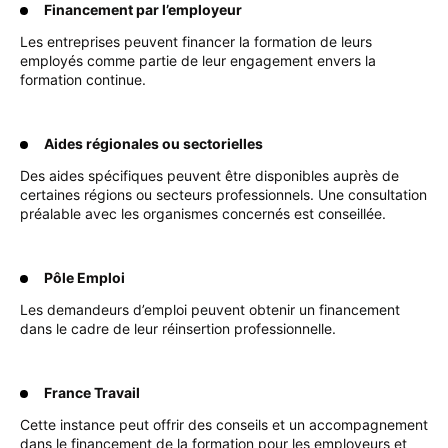
Financement par l’employeur
Les entreprises peuvent financer la formation de leurs
employés comme partie de leur engagement envers la
formation continue.
Aides régionales ou sectorielles
Des aides spécifiques peuvent être disponibles auprès de
certaines régions ou secteurs professionnels. Une consultation
préalable avec les organismes concernés est conseillée.
Pôle Emploi
Les demandeurs d’emploi peuvent obtenir un financement
dans le cadre de leur réinsertion professionnelle.
France Travail
Cette instance peut offrir des conseils et un accompagnement
dans le financement de la formation pour les employeurs et