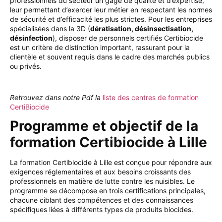
professionnels du secteur un gage de qualité et d’expertise,
leur permettant d’exercer leur métier en respectant les normes
de sécurité et d’efficacité les plus strictes. Pour les entreprises
spécialisées dans la 3D (
dératisation, désinsectisation,
désinfection
), disposer de personnels certifiés Certibiocide
est un critère de distinction important, rassurant pour la
clientèle et souvent requis dans le cadre des marchés publics
ou privés.
Retrouvez dans notre Pdf la
liste des centres de formation
CertiBiocide
Programme et objectif de la
formation Certibiocide à Lille
La formation Certibiocide à Lille est conçue pour répondre aux
exigences réglementaires et aux besoins croissants des
professionnels en matière de lutte contre les nuisibles. Le
programme se décompose en trois certifications principales,
chacune ciblant des compétences et des connaissances
spécifiques liées à différents types de produits biocides.