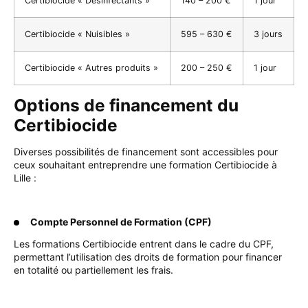
Certibiocide « Désinfectants »
140 – 200 €
1 jour
Certibiocide « Nuisibles »
595 – 630 €
3 jours
Certibiocide « Autres produits »
200 – 250 €
1 jour
Options de financement du
Certibiocide
Diverses possibilités de financement sont accessibles pour
ceux souhaitant entreprendre une formation Certibiocide à
Lille :
Compte Personnel de Formation (CPF)
Les formations Certibiocide entrent dans le cadre du CPF,
permettant l’utilisation des droits de formation pour financer
en totalité ou partiellement les frais.