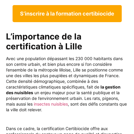
S’inscrire à la formation certibiocide
L’importance de la
certification à Lille
Avec une population dépassant les 230 000 habitants dans
son centre urbain, et bien plus encore si l’on considère
l’ensemble de la métropole lilloise, Lille se positionne comme
une des villes les plus peuplées et dynamiques de France.
Cette densité démographique, combinée à des
caractéristiques climatiques spécifiques, fait de
la gestion
des nuisibles
un enjeu majeur pour la santé publique et la
préservation de l’environnement urbain. Les rats, pigeons,
mais aussi les
insectes nuisibles
, sont des défis constants que
la ville doit relever.
Dans ce cadre, la certification Certibiocide offre aux