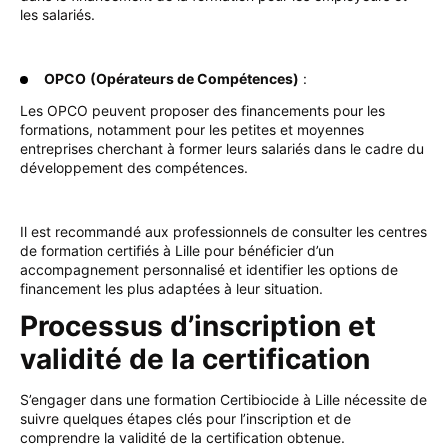
les salariés.
OPCO
(Opérateurs de Compétences)
:
Les OPCO peuvent proposer des financements pour les
formations, notamment pour les petites et moyennes
entreprises cherchant à former leurs salariés dans le cadre du
développement des compétences.
Il est recommandé aux professionnels de consulter les centres
de formation certifiés à Lille pour bénéficier d’un
accompagnement personnalisé et identifier les options de
financement les plus adaptées à leur situation.
Processus d’inscription et
validité de la certification
S’engager dans une formation Certibiocide à Lille nécessite de
suivre quelques étapes clés pour l’inscription et de
comprendre la validité de la certification obtenue.