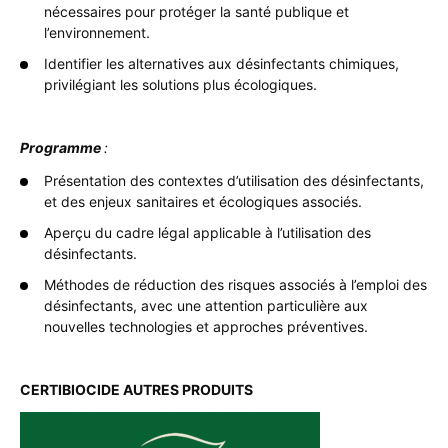
nécessaires pour protéger la santé publique et
l’environnement.
Identifier les alternatives aux désinfectants chimiques,
privilégiant les solutions plus écologiques.
Programme
:
Présentation des contextes d’utilisation des désinfectants,
et des enjeux sanitaires et écologiques associés.
Aperçu du cadre légal applicable à l’utilisation des
désinfectants.
Méthodes de réduction des risques associés à l’emploi des
désinfectants, avec une attention particulière aux
nouvelles technologies et approches préventives.
CERTIBIOCIDE AUTRES PRODUITS