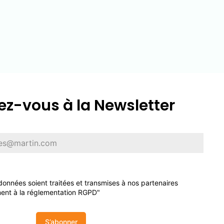
z-vous à la Newsletter
onnées soient traitées et transmises à nos partenaires
ent à la réglementation RGPD"
S’abonner