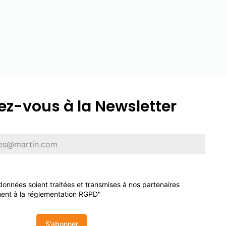
z-vous à la Newsletter
onnées soient traitées et transmises à nos partenaires
ent à la réglementation RGPD"
S’abonner