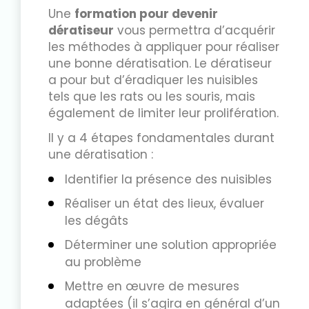
Une
formation pour devenir
dératiseur
vous permettra d’acquérir
les méthodes à appliquer pour réaliser
une bonne dératisation. Le dératiseur
a pour but d’éradiquer les nuisibles
tels que les rats ou les souris, mais
également de limiter leur prolifération.
Il y a 4 étapes fondamentales durant
une dératisation :
Identifier la présence des nuisibles
Réaliser un état des lieux, évaluer
les dégâts
Déterminer une solution appropriée
au problème
Mettre en œuvre de mesures
adaptées (il s’agira en général d’un