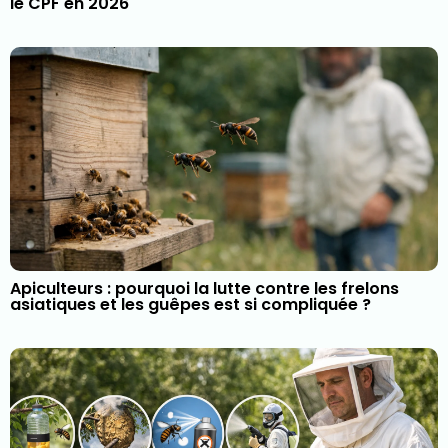
le CPF en 2026
Apiculteurs : pourquoi la lutte contre les frelons
asiatiques et les guêpes est si compliquée ?