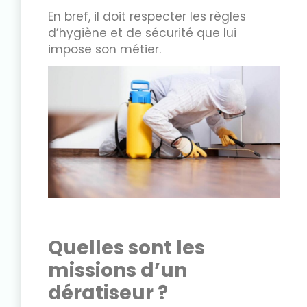
En bref, il doit respecter les règles
d’hygiène et de sécurité que lui
impose son métier.
Quelles sont les
missions d’un
dératiseur ?