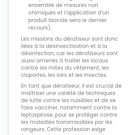
ensemble de mesures non
chimiques et l’application d’un
produit biocide sera le dernier
recours).
Les missions du dératiseur sont donc
liées à la désinsectisation et à la
désinfection, car les dératiseurs sont
aussi amenés à traiter les locaux
contre les mites du vêtement, les
cloportes, les loirs et les insectes.
En tant que dératiseur, il est crucial de
maîtriser une variété de techniques
de lutte contre les nuisibles et de se
faire vacciner, notamment contre la
leptospirose, pour se protéger contre
les maladies transmissibles par les
rongeurs. Cette profession exige