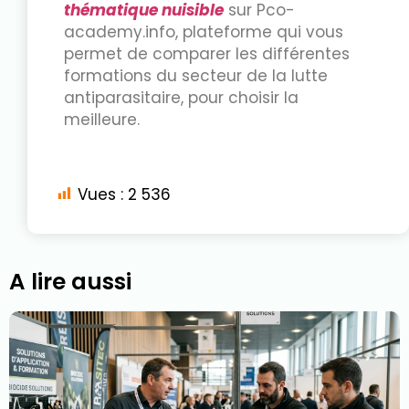
thématique nuisible
sur Pco-
academy.info, plateforme qui vous
permet de comparer les différentes
formations du secteur de la lutte
antiparasitaire, pour choisir la
meilleure.
Vues :
2 536
A lire aussi