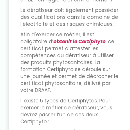
Le dératiseur doit également posséder
des qualifications dans le domaine de
l’électricité et des risques chimiques.
Afin d’exercer ce métier, il est
obligatoire d’
obtenir le Certiphyto
, ce
certificat permet d’attester les
compétences du dératiseur à utiliser
des produits phytosanitaires. La
formation Certiphyto se déroule sur
une journée et permet de décrocher le
certificat phytosanitaire, délivré par
votre DRAAF.
Il existe 5 types de Certiphytos. Pour
exercer le métier de dératiseur, vous
devrez passer l’un de ces deux
Certiphyto :