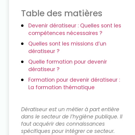
Table des matières
Devenir dératiseur : Quelles sont les
compétences nécessaires ?
Quelles sont les missions d’un
dératiseur ?
Quelle formation pour devenir
dératiseur ?
Formation pour devenir dératiseur :
La formation thématique
Dératiseur est un métier à part entière
dans le secteur de l’hygiène publique. Il
faut acquérir des connaissances
spécifiques pour intégrer ce secteur.