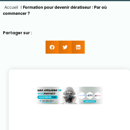
Accueil
I
Formation pour devenir dératiseur : Par où
commencer ?
Partager sur :