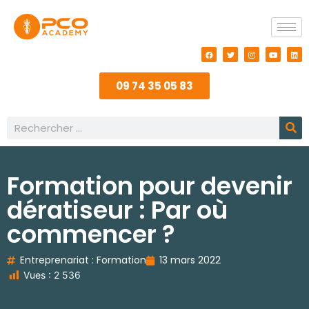
09 74 35 05 83
Formation pour devenir
dératiseur : Par où
commencer ?
Entreprenariat : Formation
13 mars 2022
Vues :
2 536