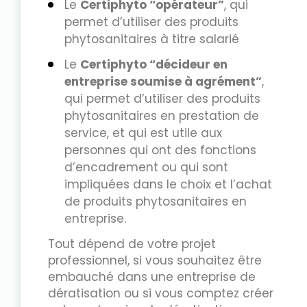
Le
Certiphyto “opérateur”
, qui
permet d’utiliser des produits
phytosanitaires à titre salarié
Le
Certiphyto “décideur en
entreprise soumise à agrément”
,
qui permet d’utiliser des produits
phytosanitaires en prestation de
service, et qui est utile aux
personnes qui ont des fonctions
d’encadrement ou qui sont
impliquées dans le choix et l’achat
de produits phytosanitaires en
entreprise.
Tout dépend de votre projet
professionnel, si vous souhaitez être
embauché dans une entreprise de
dératisation ou si vous comptez créer