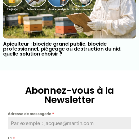
Apiculteur : biocide grand public, biocide
professionnel, piégeage ou destruction du nid,
quelle solution choisir ?
Abonnez-vous à la
Newsletter
Adresse de messagerie
*
[ ]
*