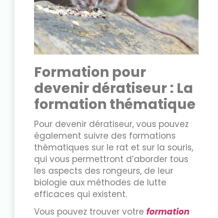
Formation pour
devenir dératiseur : La
formation thématique
Pour devenir dératiseur, vous pouvez
également suivre des formations
thématiques sur le rat et sur la souris,
qui vous permettront d’aborder tous
les aspects des rongeurs, de leur
biologie aux méthodes de lutte
efficaces qui existent.
Vous pouvez trouver votre
formation