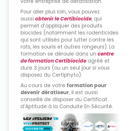
votre entreprise de dératisation.
Pour aller plus loin, vous pouvez
aussi
obtenir le Certibiocide
, qui
permet d’appliquer des produits
biocides (notamment les rodenticides
qui sont utilisés pour lutter contre les
rats, les souris et autres rongeurs). La
formation se déroule dans un
centre
de formation Certibiocide
agréé et
dure 3 jours (ou un seul jour si vous
disposez du Certiphyto).
Au cours de votre
formation pour
devenir dératiseur
, il est aussi
conseillé de disposer du Certificat
d’Aptitude à la Conduite En Sécurité.