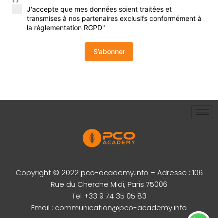
J'accepte que mes données soient traitées et
transmises à nos partenaires exclusifs conformément à
la réglementation RGPD"
S’abonner
Copyright © 2022 pco-academy.info – Adresse : 106
Rue du Cherche Midi, Paris 75006
Tel +33 9 74 35 05 83
Email : communication@pco-academy.info