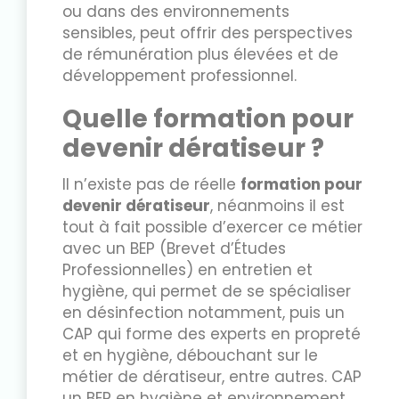
ou dans des environnements
sensibles, peut offrir des perspectives
de rémunération plus élevées et de
développement professionnel.
Quelle formation pour
devenir dératiseur ?
Il n’existe pas de réelle
formation pour
devenir dératiseur
, néanmoins il est
tout à fait possible d’exercer ce métier
avec un BEP (Brevet d’Études
Professionnelles) en entretien et
hygiène, qui permet de se spécialiser
en désinfection notamment, puis un
CAP qui forme des experts en propreté
et en hygiène, débouchant sur le
métier de dératiseur, entre autres. CAP
un BEP en hygiène et environnement.