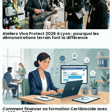
Ateliers Viva Protect 2026 à Lyon : pourquoi les
démonstrations terrain font la différence
Comment financer sa formation Certibiocide avec