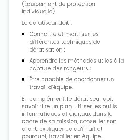
(Équipement de protection
individuelle).
Le dératiseur doit :
Connaître et maîtriser les
différentes techniques de
dératisation ;
Apprendre les méthodes utiles à la
capture des rongeurs ;
Être capable de coordonner un
travail d’équipe.
En complément, le dératiseur doit
savoir : lire un plan, utiliser les outils
informatiques et digitaux dans le
cadre de sa mission, conseiller son
client, expliquer ce qu’il fait et
pourquoi, travailler en équipe…