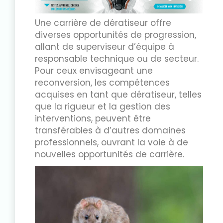
Une carrière de dératiseur offre
diverses opportunités de progression,
allant de superviseur d’équipe à
responsable technique ou de secteur.
Pour ceux envisageant une
reconversion, les compétences
acquises en tant que dératiseur, telles
que la rigueur et la gestion des
interventions, peuvent être
transférables à d’autres domaines
professionnels, ouvrant la voie à de
nouvelles opportunités de carrière.