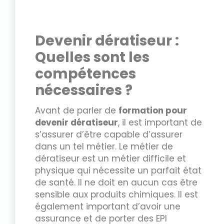
Devenir dératiseur :
Quelles sont les
compétences
nécessaires ?
Avant de parler de
formation pour
devenir dératiseur
, il est important de
s’assurer d’être capable d’assurer
dans un tel métier. Le métier de
dératiseur est un métier difficile et
physique qui nécessite un parfait état
de santé. Il ne doit en aucun cas être
sensible aux produits chimiques. Il est
également important d’avoir une
assurance et de porter des EPI