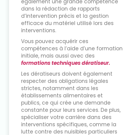
également une grande compétence
dans la rédaction de rapports
d’intervention précis et la gestion
efficace du matériel utilisé lors des
interventions.
Vous pouvez acquérir ces
compétences à l’aide d’une formation
initiale, mais aussi avec des
formations techniques dératiseur.
Les dératiseurs doivent également
respecter des obligations légales
strictes, notamment dans les
établissements alimentaires et
publics, ce qui crée une demande
constante pour leurs services. De plus,
spécialiser votre carrière dans des
interventions spécifiques, comme la
lutte contre des nuisibles particuliers